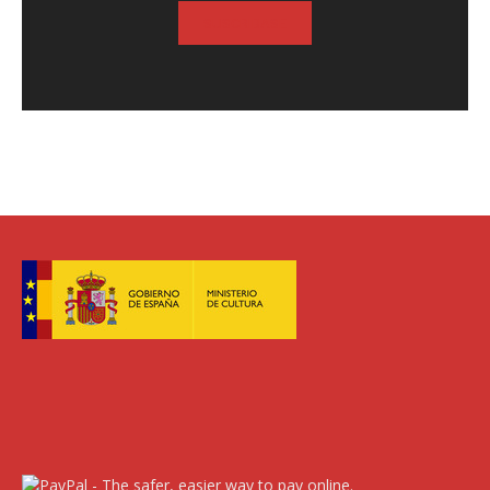
SUSCRIBASE