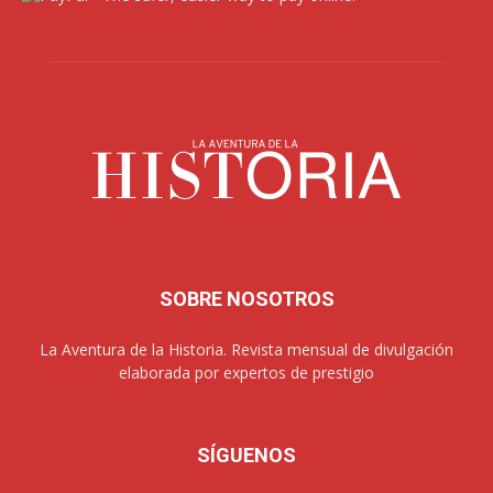
SOBRE NOSOTROS
La Aventura de la Historia. Revista mensual de divulgación
elaborada por expertos de prestigio
SÍGUENOS