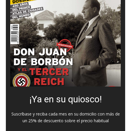
¡Ya en su quiosco!
Suscríbase y reciba cada mes en su domicilio con más de
un 25% de descuento sobre el precio habitual