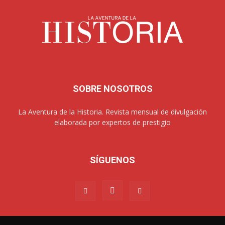
SOBRE NOSOTROS
La Aventura de la Historia. Revista mensual de divulgación
elaborada por expertos de prestigio
SÍGUENOS