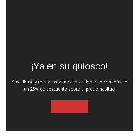
¡Ya en su quiosco!
Suscríbase y reciba cada mes en su domicilio con más de
un 25% de descuento sobre el precio habitual
SUSCRIBASE