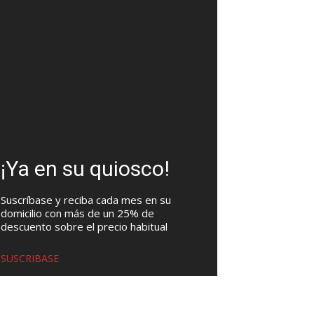
¡Ya en su quiosco!
Suscríbase y reciba cada mes en su
domicilio con más de un 25% de
descuento sobre el precio habitual
SUSCRIBASE