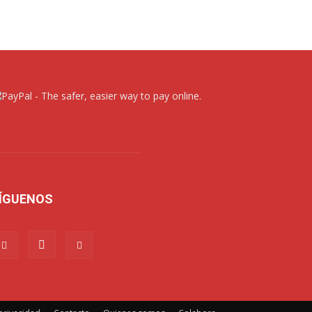
ÍGUENOS