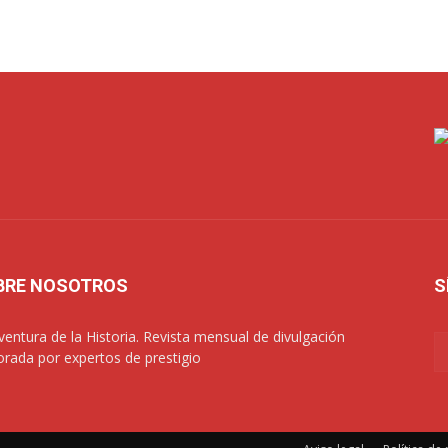
BRE NOSOTROS
S
ventura de la Historia. Revista mensual de divulgación
orada por expertos de prestigio