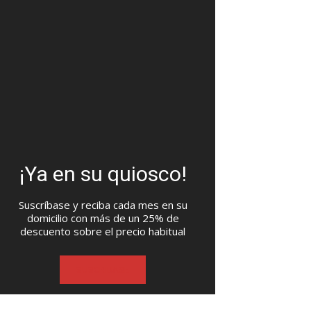
¡Ya en su quiosco!
Suscríbase y reciba cada mes en su
domicilio con más de un 25% de
descuento sobre el precio habitual
SUSCRIBASE