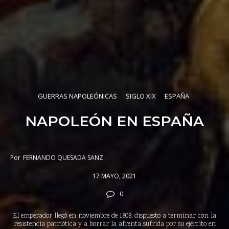
GUERRAS NAPOLEÓNICAS
SIGLO XIX
ESPAÑA
NAPOLEÓN EN ESPAÑA
Por
FERNANDO QUESADA SANZ
17 MAYO, 2021
0
El emperador llegó en noviembre de 1808, dispuesto a terminar con la
resistencia patriótica y a borrar la afrenta sufrida por su ejército en