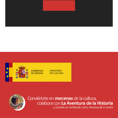
SUSCRIBASE