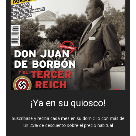
¡Ya en su quiosco!
Suscríbase y reciba cada mes en su domicilio con más de
un 25% de descuento sobre el precio habitual