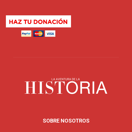
SOBRE NOSOTROS