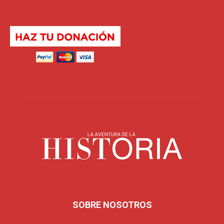
SOBRE NOSOTROS