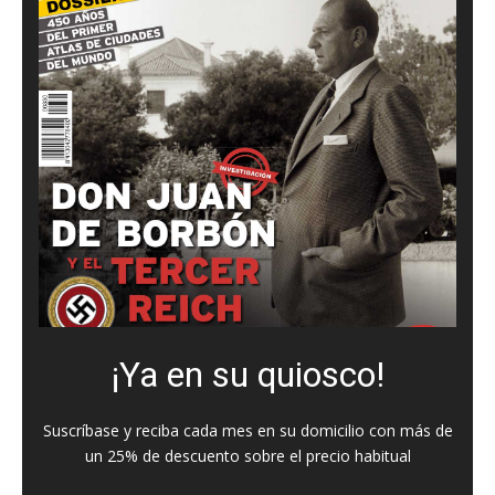
¡Ya en su quiosco!
Suscríbase y reciba cada mes en su domicilio con más de
un 25% de descuento sobre el precio habitual