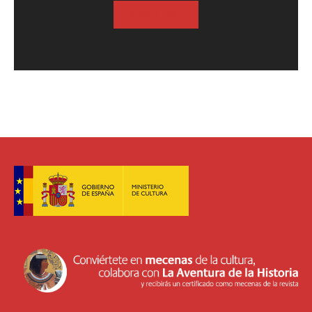
SUSCRIBASE