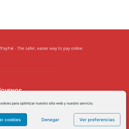
ÍGUENOS
ookies para optimizar nuestro sitio web y nuestro servicio.
ar cookies
Denegar
Ver preferencias