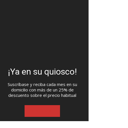
¡Ya en su quiosco!
Suscríbase y reciba cada mes en su
domicilio con más de un 25% de
descuento sobre el precio habitual
SUSCRIBASE