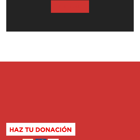
SUSCRIBASE