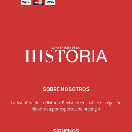
SOBRE NOSOTROS
La Aventura de la Historia. Revista mensual de divulgación
elaborada por expertos de prestigio
SÍGUENOS