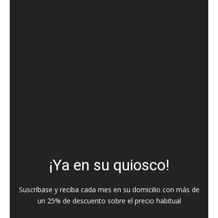
¡Ya en su quiosco!
Suscríbase y reciba cada mes en su domicilio con más de
un 25% de descuento sobre el precio habitual