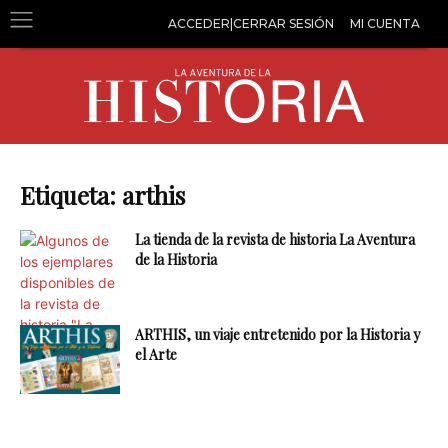
ACCEDER|CERRAR SESIÓN
MI CUENTA
Etiqueta: arthis
La tienda de la revista de historia La Aventura
de la Historia
ARTHIS, un viaje entretenido por la Historia y
el Arte