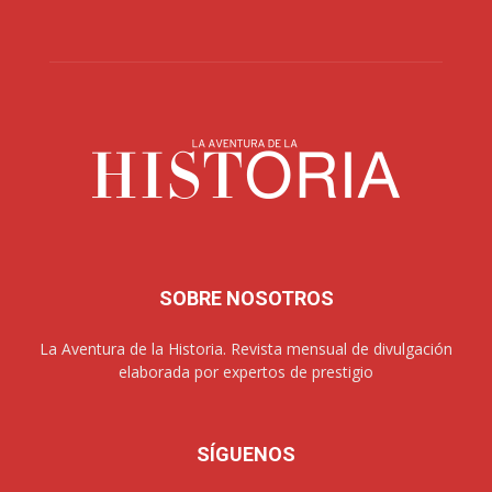
SOBRE NOSOTROS
La Aventura de la Historia. Revista mensual de divulgación
elaborada por expertos de prestigio
SÍGUENOS