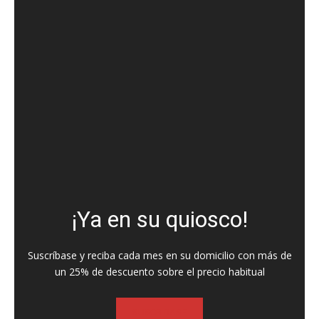
¡Ya en su quiosco!
Suscríbase y reciba cada mes en su domicilio con más de
un 25% de descuento sobre el precio habitual
SUSCRIBASE