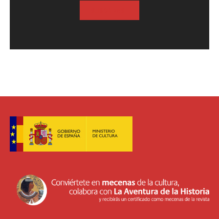
SUSCRIBASE