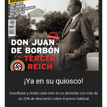
¡Ya en su quiosco!
Suscríbase y reciba cada mes en su domicilio con más de
un 25% de descuento sobre el precio habitual