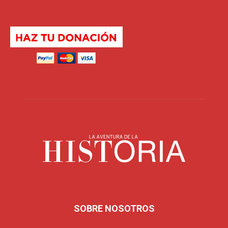
SOBRE NOSOTROS