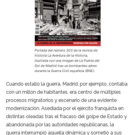
Portada del número 303 de la revista de
historia La Aventura de la Historia,
ilustrada con una imagen de La Puerta del
Sol de Madrid tras un bombardeo aéreo
durante la Guerra Civil española (BNE).
Cuando estalló la guerra, Madrid, por ejemplo, contaba
con un millón de habitantes, era centro de múltiples
procesos migratorios y escenario de una evidente
modernización. Asediada por el ejército franquista en
distintas oleadas tras el fracaso del golpe de Estado y
abandonada por las autoridades republicanas, la
guerra interrumpió aquella dinámica y sometió a sus