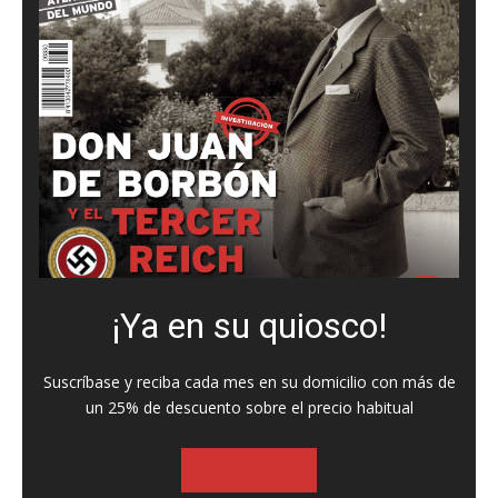
¡Ya en su quiosco!
Suscríbase y reciba cada mes en su domicilio con más de
un 25% de descuento sobre el precio habitual
SUSCRIBASE