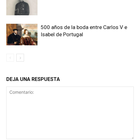
500 años de la boda entre Carlos V e
Isabel de Portugal
DEJA UNA RESPUESTA