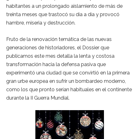
habitantes a un prolongado aislamiento de más de
treinta meses que trastocó su día a día y provocó
hambre, miseria y destrucción.
Fruto de la renovación temática de las nuevas
generaciones de historiadores, el Dossier que
publicamos este mes detalla la lenta y costosa
transformación hacia la defensa pasiva que
experimentó una ciudad que se convirtió en la primera
gran urbe europea en sufrir un bombardeo moderno,
como los que pronto serían habituales en el continente
durante la II Guerra Mundial.