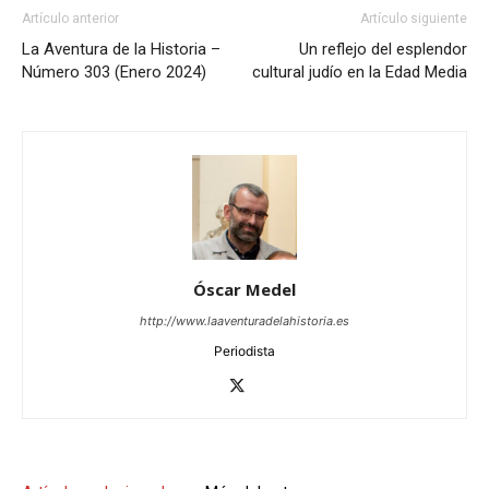
Artículo anterior
Artículo siguiente
La Aventura de la Historia –
Un reflejo del esplendor
Número 303 (Enero 2024)
cultural judío en la Edad Media
Óscar Medel
http://www.laaventuradelahistoria.es
Periodista