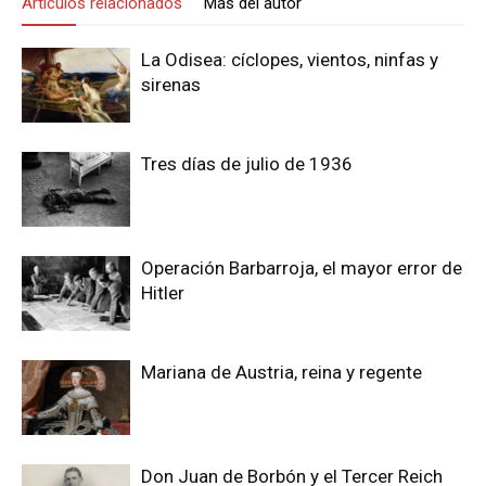
Artículos relacionados
Más del autor
La Odisea: cíclopes, vientos, ninfas y
sirenas
Tres días de julio de 1936
Operación Barbarroja, el mayor error de
Hitler
Mariana de Austria, reina y regente
Don Juan de Borbón y el Tercer Reich