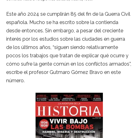
Este año 2024 se cumplirán 85 del fin de la Guerra Civil
española. Mucho se ha escrito sobre la contienda
desde entonces. Sin embargo, a pesar del creciente
interés por los estudios sobre las ciudades en guerra
de los últimos años, “siguen siendo relativamente
pocos los trabajos que tratan de explicar qué ocurre y
cómo sufre la gente común en los conflictos armados”,
escribe el profesor Gutmaro Gómez Bravo en este
número.