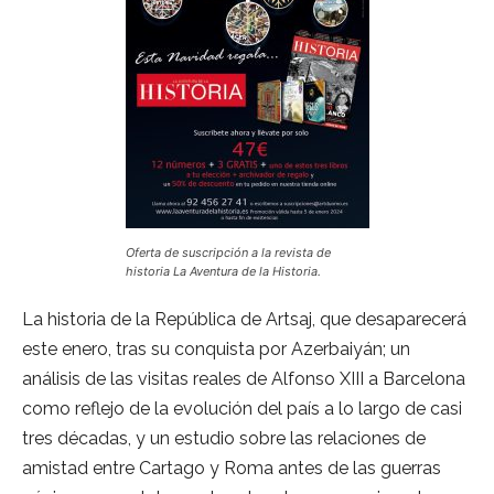
Oferta de suscripción a la revista de
historia La Aventura de la Historia.
La historia de la República de Artsaj, que desaparecerá
este enero, tras su conquista por Azerbaiyán; un
análisis de las visitas reales de Alfonso XIII a Barcelona
como reflejo de la evolución del país a lo largo de casi
tres décadas, y un estudio sobre las relaciones de
amistad entre Cartago y Roma antes de las guerras