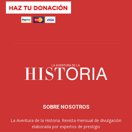
SOBRE NOSOTROS
La Aventura de la Historia. Revista mensual de divulgación
elaborada por expertos de prestigio