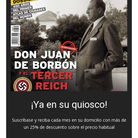
¡Ya en su quiosco!
Suscríbase y reciba cada mes en su domicilio con más de
un 25% de descuento sobre el precio habitual