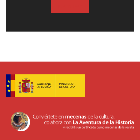
SUSCRIBASE