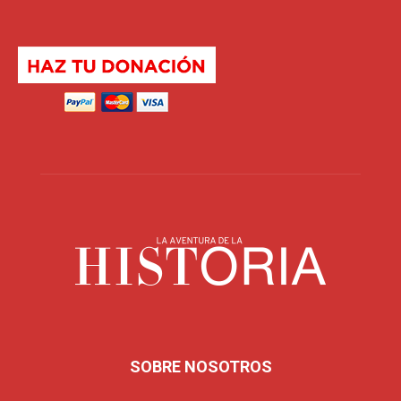
SOBRE NOSOTROS