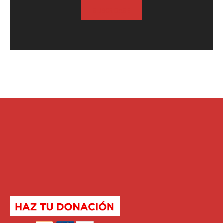
SUSCRIBASE