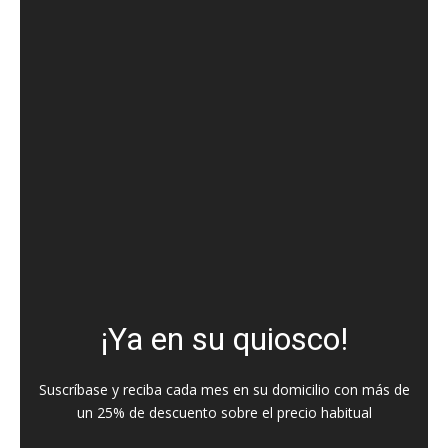
¡Ya en su quiosco!
Suscríbase y reciba cada mes en su domicilio con más de
un 25% de descuento sobre el precio habitual