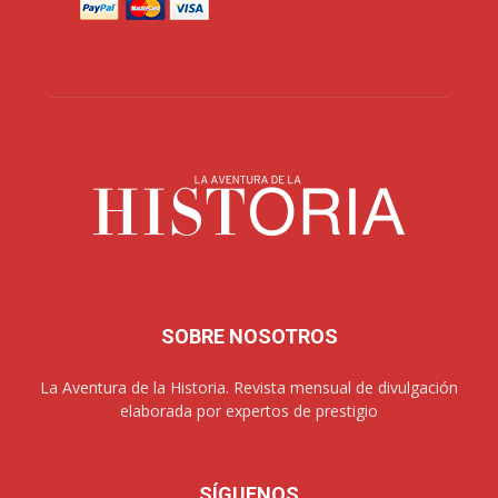
SOBRE NOSOTROS
La Aventura de la Historia. Revista mensual de divulgación
elaborada por expertos de prestigio
SÍGUENOS