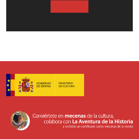
SUSCRIBASE