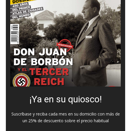
¡Ya en su quiosco!
Suscríbase y reciba cada mes en su domicilio con más de
un 25% de descuento sobre el precio habitual