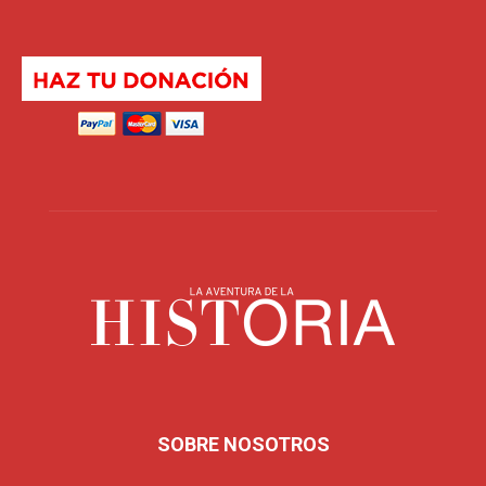
SOBRE NOSOTROS