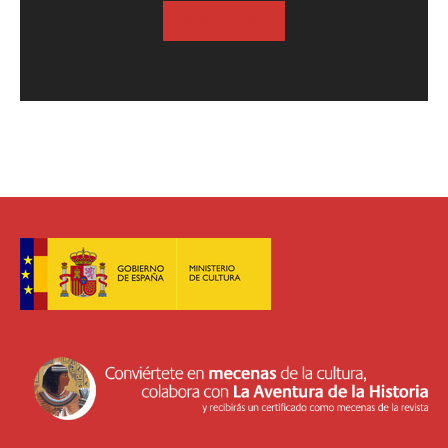
SUSCRIBASE