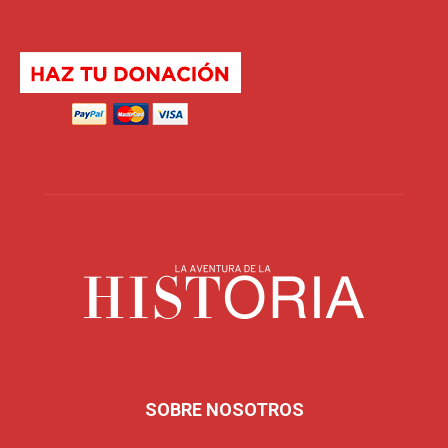
SOBRE NOSOTROS