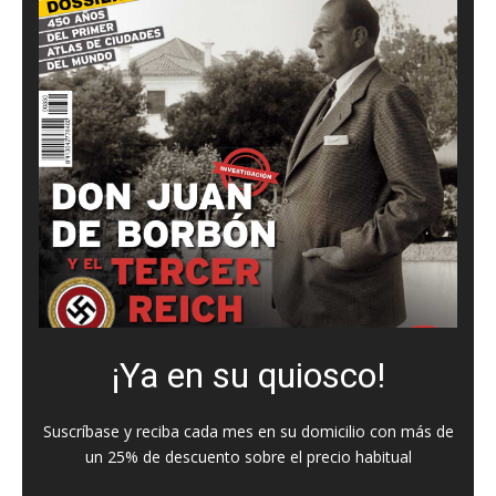
¡Ya en su quiosco!
Suscríbase y reciba cada mes en su domicilio con más de
un 25% de descuento sobre el precio habitual