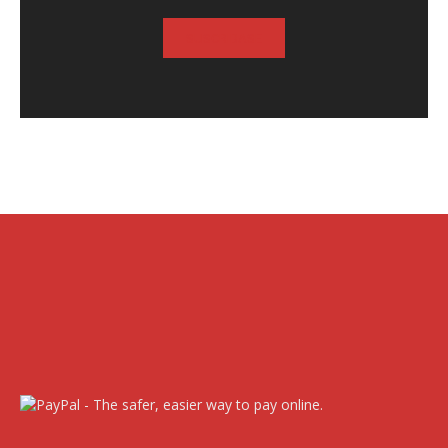
SUSCRIBASE