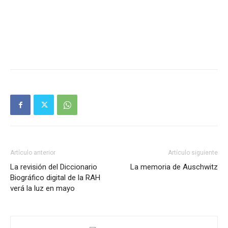
Artículo anterior
Artículo siguiente
La revisión del Diccionario
La memoria de Auschwitz
Biográfico digital de la RAH
verá la luz en mayo