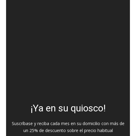
¡Ya en su quiosco!
Suscríbase y reciba cada mes en su domicilio con más de
un 25% de descuento sobre el precio habitual