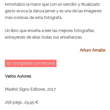
inmortalizó la mano que con un sencillo y ritualizado
gesto evoca la danza jemer y es una de las imágenes
más icónicas de esta fotógrafa.
Un libro que enseña a leer las mejores fotografías,
extrayendo de ellas todas sus enseñanzas.
Arturo Arnalte
50 fotografías con historia
Varios Autores
Madrid, Signo Editores, 2017
256 págs., 29,95 €