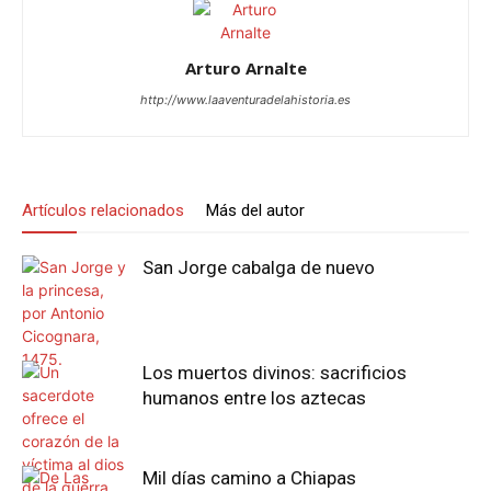
Arturo Arnalte
http://www.laaventuradelahistoria.es
Artículos relacionados
Más del autor
San Jorge cabalga de nuevo
Los muertos divinos: sacrificios
humanos entre los aztecas
Mil días camino a Chiapas