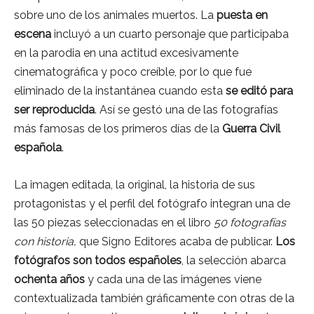
sobre uno de los animales muertos. La
puesta en
escena
incluyó a un cuarto personaje que participaba
en la parodia en una actitud excesivamente
cinematográfica y poco creíble, por lo que fue
eliminado de la instantánea cuando esta
se editó para
ser reproducida
. Así se gestó una de las fotografías
más famosas de los primeros días de la
Guerra Civil
española
.
La imagen editada, la original, la historia de sus
protagonistas y el perfil del fotógrafo integran una de
las 50 piezas seleccionadas en el libro
50 fotografías
con historia,
que Signo Editores acaba de publicar.
Los
fotógrafos son todos españoles
, la selección abarca
ochenta años
y cada una de las imágenes viene
contextualizada también gráficamente con otras de la