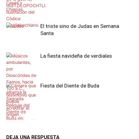
El triste sino de Judas en Semana
Santa
La fiesta navideña de verdiales
Fiesta del Diente de Buda
DEJA UNA RESPUESTA