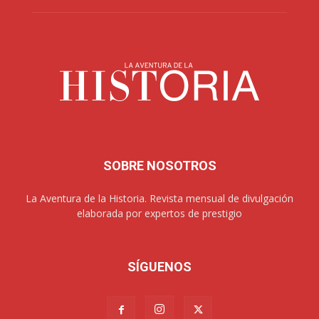
SOBRE NOSOTROS
La Aventura de la Historia. Revista mensual de divulgación
elaborada por expertos de prestigio
SÍGUENOS