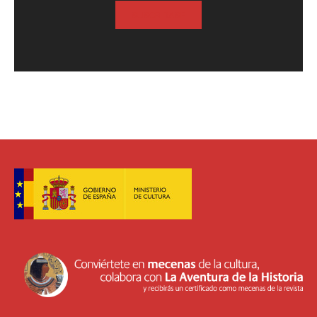
SUSCRIBASE