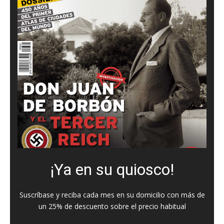
¡Ya en su quiosco!
Suscríbase y reciba cada mes en su domicilio con más de
un 25% de descuento sobre el precio habitual