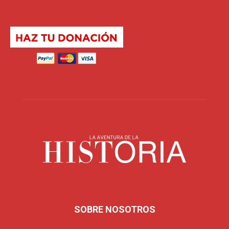
SOBRE NOSOTROS