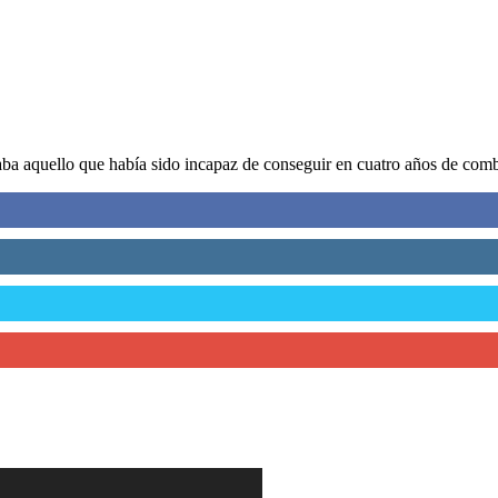
aba aquello que había sido incapaz de conseguir en cuatro años de comb