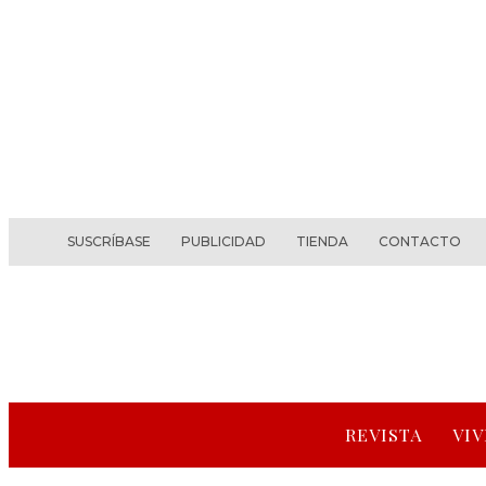
SUSCRÍBASE
PUBLICIDAD
TIENDA
CONTACTO
REVISTA
VIV