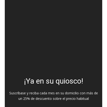
¡Ya en su quiosco!
Suscríbase y reciba cada mes en su domicilio con más de
un 25% de descuento sobre el precio habitual