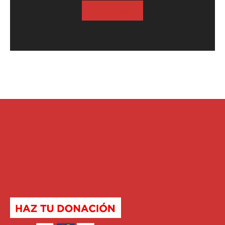
SUSCRIBASE