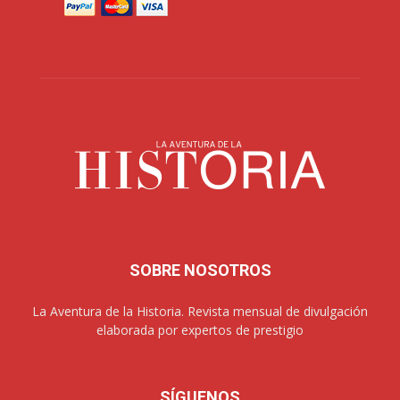
SOBRE NOSOTROS
La Aventura de la Historia. Revista mensual de divulgación
elaborada por expertos de prestigio
SÍGUENOS