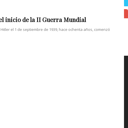
el inicio de la II Guerra Mundial
Hitler el 1 de septiembre de 1939, hace ochenta años, comenzó