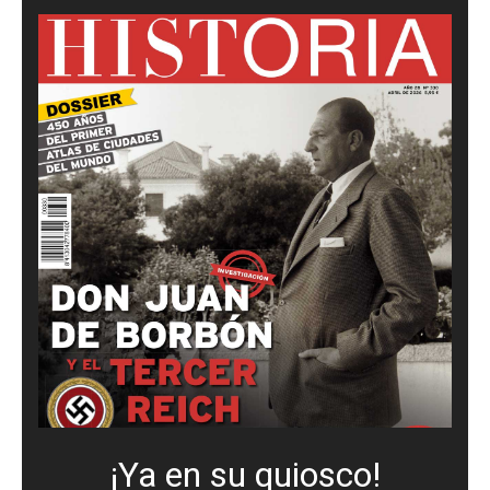
¡Ya en su quiosco!