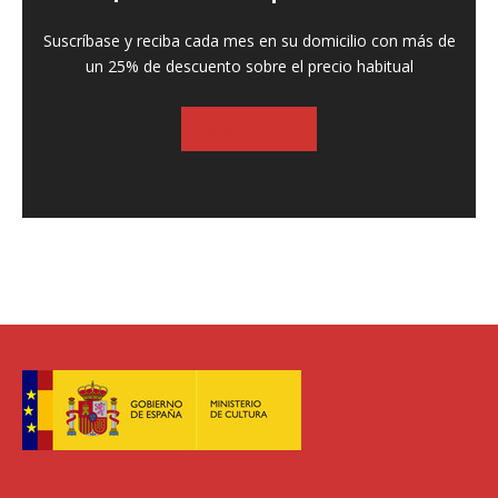
Suscríbase y reciba cada mes en su domicilio con más de
un 25% de descuento sobre el precio habitual
SUSCRIBASE