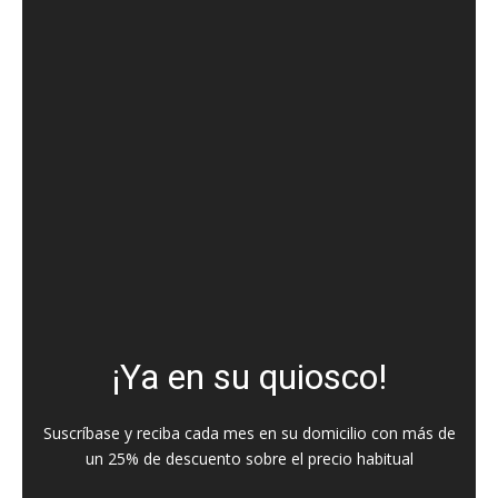
¡Ya en su quiosco!
Suscríbase y reciba cada mes en su domicilio con más de
un 25% de descuento sobre el precio habitual