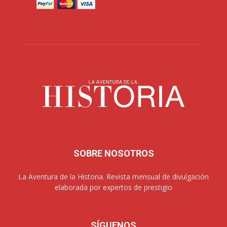
SOBRE NOSOTROS
La Aventura de la Historia. Revista mensual de divulgación
elaborada por expertos de prestigio
SÍGUENOS