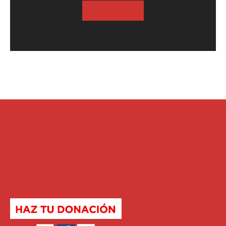
SUSCRIBASE