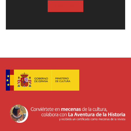
SUSCRIBASE