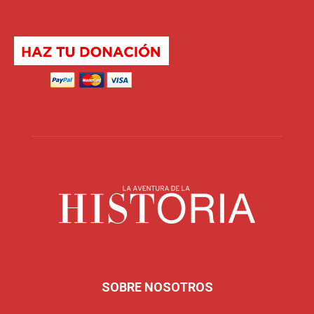
SOBRE NOSOTROS