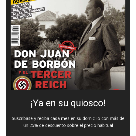
¡Ya en su quiosco!
Suscríbase y reciba cada mes en su domicilio con más de
un 25% de descuento sobre el precio habitual