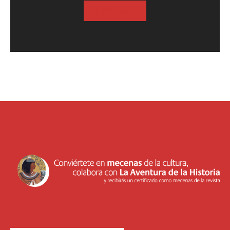
SUSCRIBASE