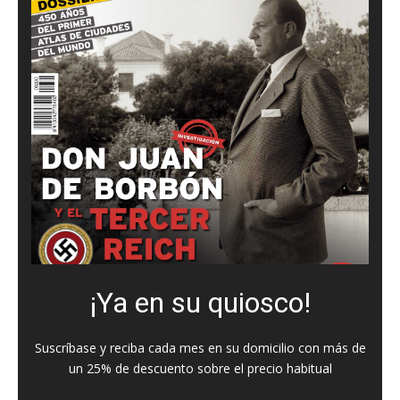
¡Ya en su quiosco!
Suscríbase y reciba cada mes en su domicilio con más de
un 25% de descuento sobre el precio habitual