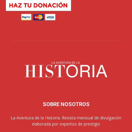
SOBRE NOSOTROS
La Aventura de la Historia. Revista mensual de divulgación
elaborada por expertos de prestigio