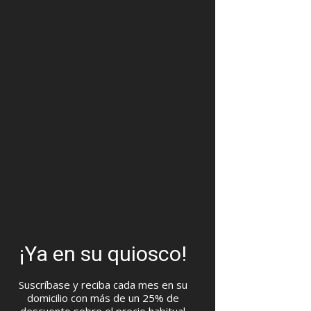
¡Ya en su quiosco!
Suscríbase y reciba cada mes en su
domicilio con más de un 25% de