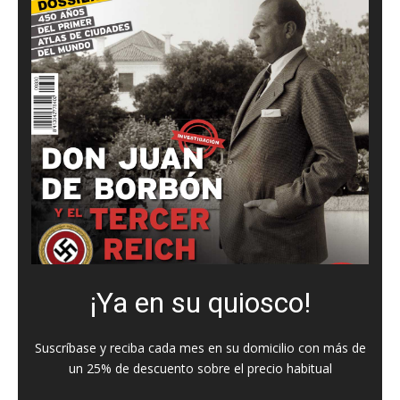
¡Ya en su quiosco!
Suscríbase y reciba cada mes en su domicilio con más de
un 25% de descuento sobre el precio habitual