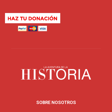
SOBRE NOSOTROS