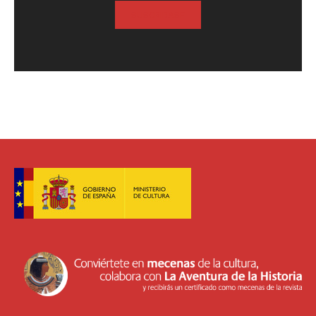
SUSCRIBASE