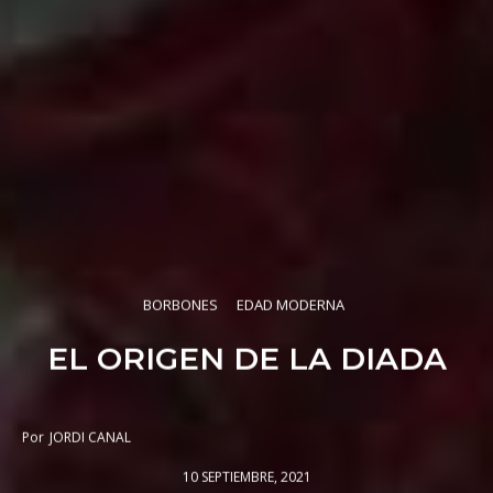
BORBONES
EDAD MODERNA
EL ORIGEN DE LA DIADA
Por
JORDI CANAL
10 SEPTIEMBRE, 2021