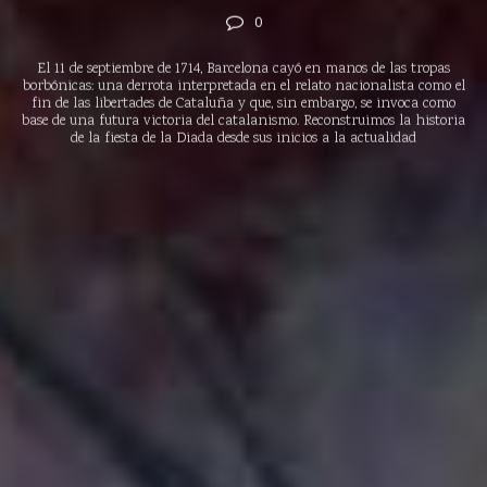
0
El 11 de septiembre de 1714, Barcelona cayó en manos de las tropas
borbónicas: una derrota interpretada en el relato nacionalista como el
fin de las libertades de Cataluña y que, sin embargo, se invoca como
base de una futura victoria del catalanismo. Reconstruimos la historia
de la fiesta de la Diada desde sus inicios a la actualidad