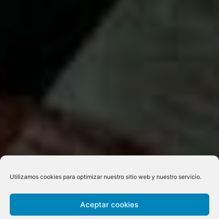
Utilizamos cookies para optimizar nuestro sitio web y nuestro servicio.
Aceptar cookies