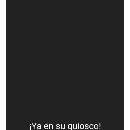
¡Ya en su quiosco!