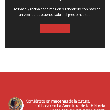
Suscríbase y reciba cada mes en su domicilio con más de
un 25% de descuento sobre el precio habitual
SUSCRIBASE