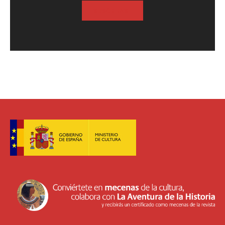
SUSCRIBASE