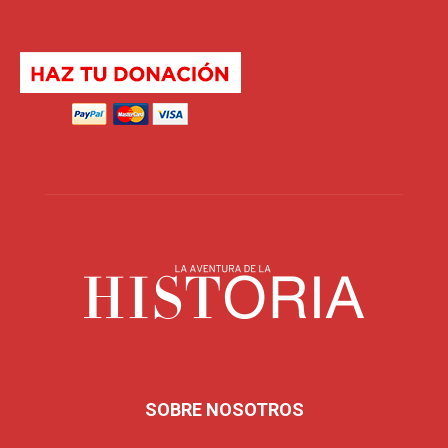
SOBRE NOSOTROS