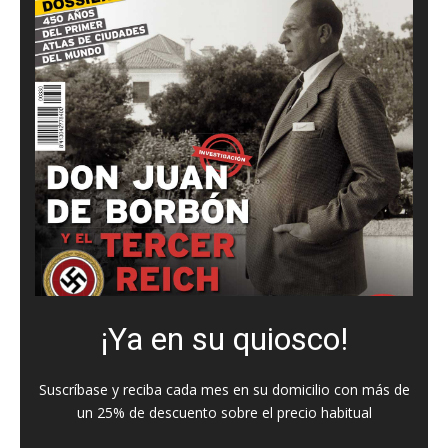
¡Ya en su quiosco!
Suscríbase y reciba cada mes en su domicilio con más de
un 25% de descuento sobre el precio habitual