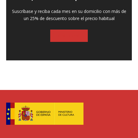
Suscríbase y reciba cada mes en su domicilio con más de
un 25% de descuento sobre el precio habitual
SUSCRIBASE