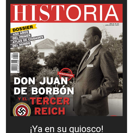
¡Ya en su quiosco!