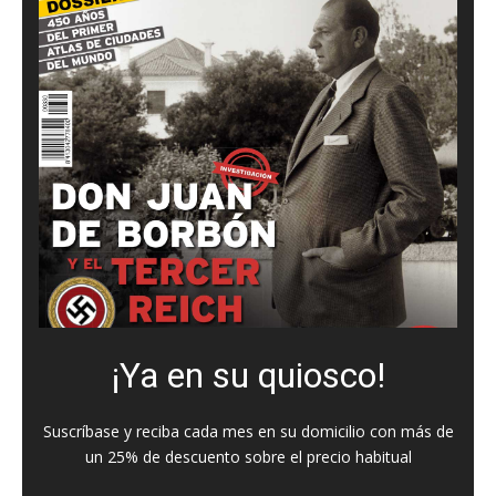
¡Ya en su quiosco!
Suscríbase y reciba cada mes en su domicilio con más de
un 25% de descuento sobre el precio habitual