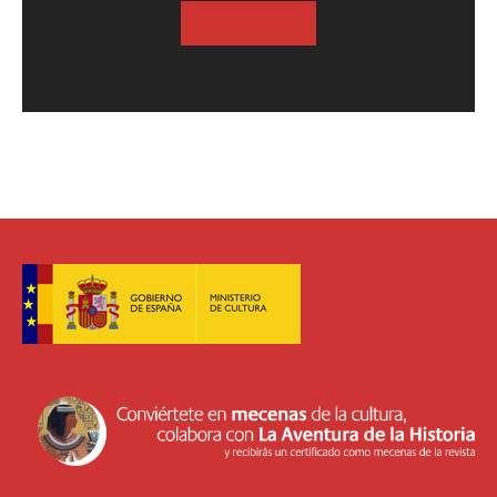
SUSCRIBASE