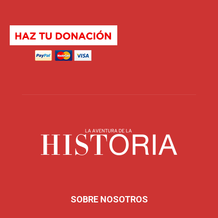
SOBRE NOSOTROS