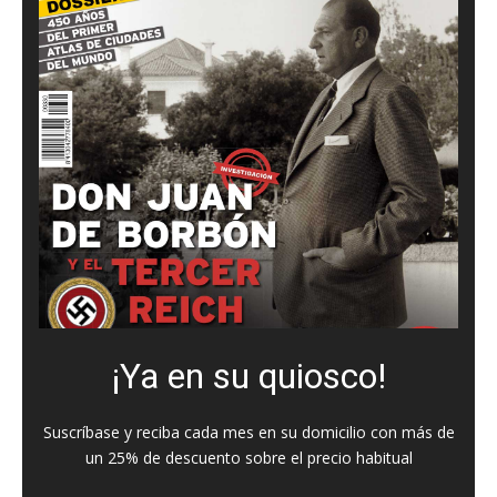
¡Ya en su quiosco!
Suscríbase y reciba cada mes en su domicilio con más de
un 25% de descuento sobre el precio habitual