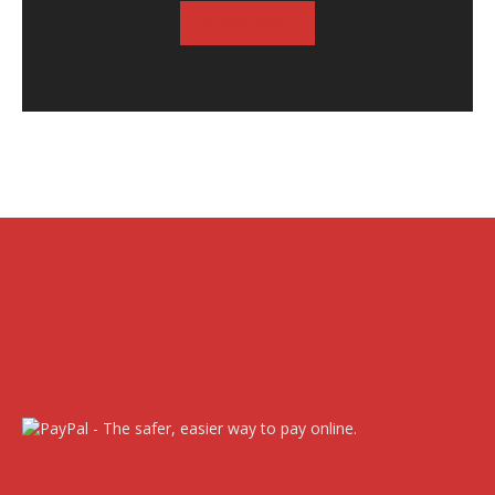
SUSCRIBASE