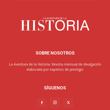
SOBRE NOSOTROS
La Aventura de la Historia. Revista mensual de divulgación
elaborada por expertos de prestigio
SÍGUENOS