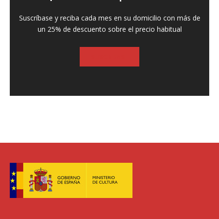
Suscríbase y reciba cada mes en su domicilio con más de
un 25% de descuento sobre el precio habitual
SUSCRIBASE