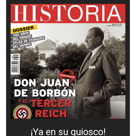
¡Ya en su quiosco!