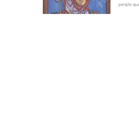
periplo que