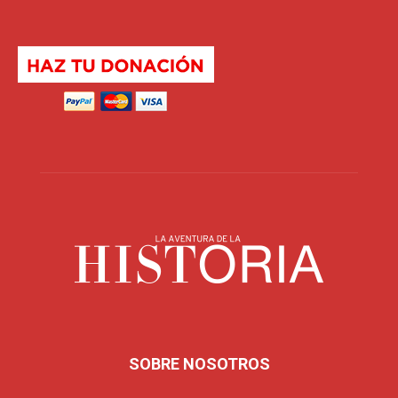
SOBRE NOSOTROS