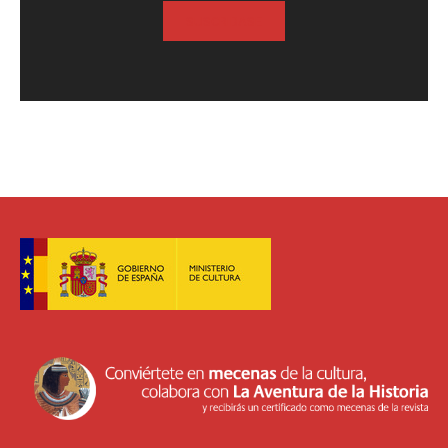
SUSCRIBASE