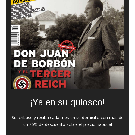
¡Ya en su quiosco!
Suscríbase y reciba cada mes en su domicilio con más de
un 25% de descuento sobre el precio habitual