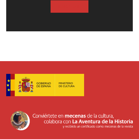
SUSCRIBASE