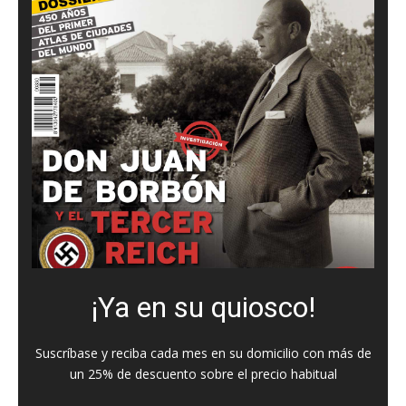
¡Ya en su quiosco!
Suscríbase y reciba cada mes en su domicilio con más de
un 25% de descuento sobre el precio habitual