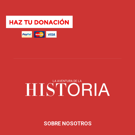
SOBRE NOSOTROS