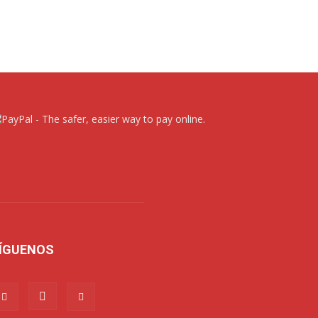
ÍGUENOS