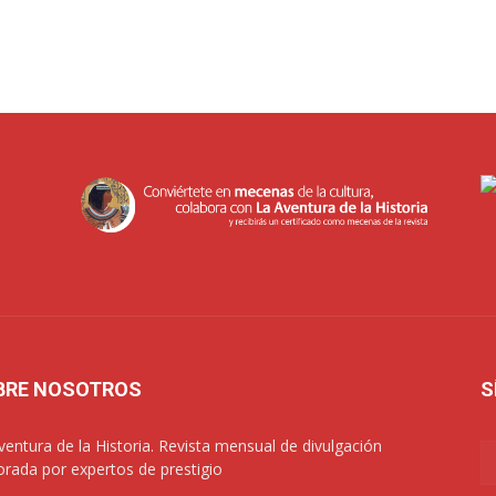
BRE NOSOTROS
S
ventura de la Historia. Revista mensual de divulgación
orada por expertos de prestigio