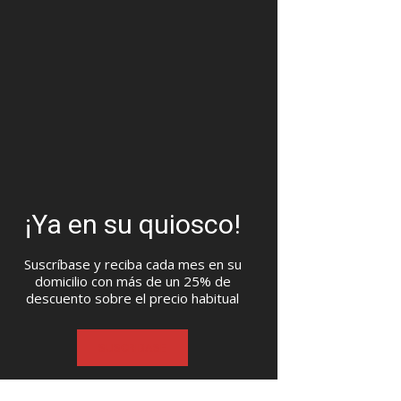
¡Ya en su quiosco!
Suscríbase y reciba cada mes en su
domicilio con más de un 25% de
descuento sobre el precio habitual
SUSCRIBASE