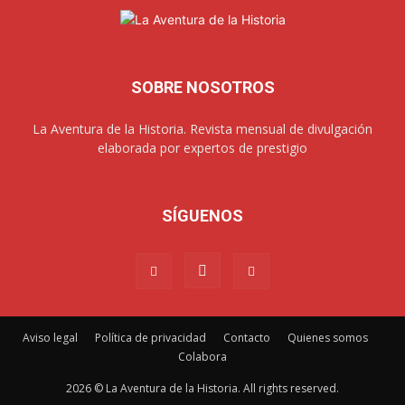
SOBRE NOSOTROS
La Aventura de la Historia. Revista mensual de divulgación
elaborada por expertos de prestigio
SÍGUENOS
Aviso legal
Política de privacidad
Contacto
Quienes somos
Colabora
2026 © La Aventura de la Historia. All rights reserved.