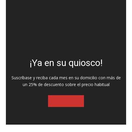
¡Ya en su quiosco!
Suscríbase y reciba cada mes en su domicilio con más de
un 25% de descuento sobre el precio habitual
SUSCRIBASE