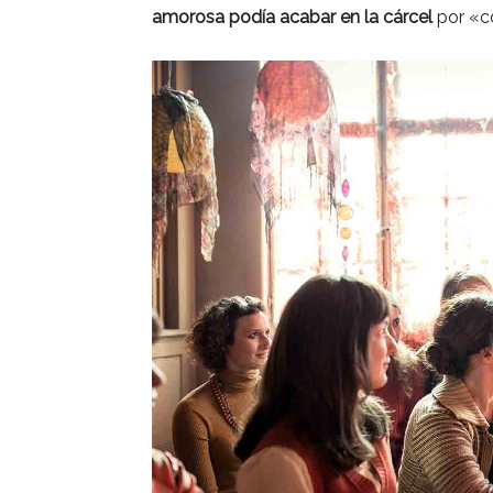
amorosa podía acabar en la cárcel
por «c