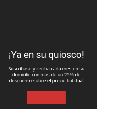
¡Ya en su quiosco!
Suscríbase y reciba cada mes en su
domicilio con más de un 25% de
descuento sobre el precio habitual
SUSCRIBASE