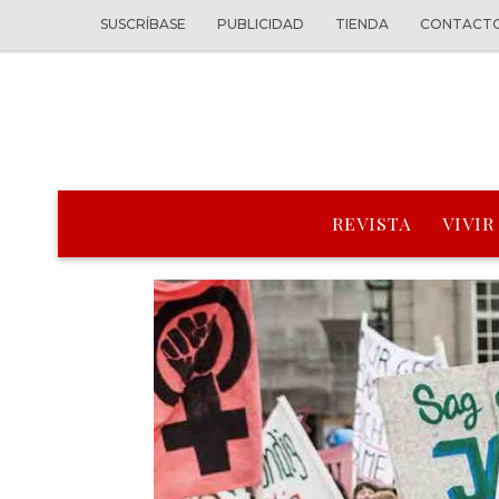
SUSCRÍBASE
PUBLICIDAD
TIENDA
CONTACT
REVISTA
VIVIR