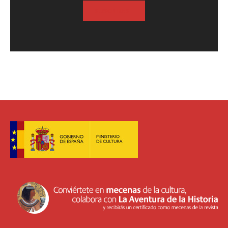
SUSCRIBASE