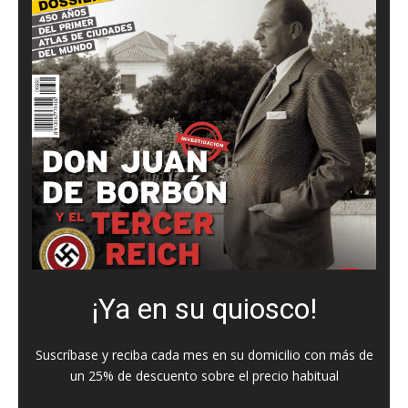
¡Ya en su quiosco!
Suscríbase y reciba cada mes en su domicilio con más de
un 25% de descuento sobre el precio habitual