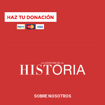
SOBRE NOSOTROS