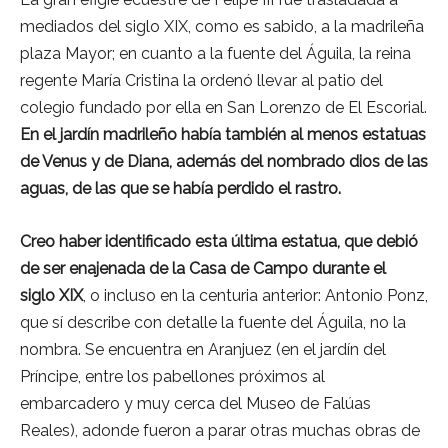
mediados del siglo XIX, como es sabido, a la madrileña
plaza Mayor; en cuanto a la fuente del Águila, la reina
regente María Cristina la ordenó llevar al patio del
colegio fundado por ella en San Lorenzo de El Escorial.
En el jardín madrileño había también al menos estatuas
de Venus y de Diana, además del nombrado dios de las
aguas, de las que se había perdido el rastro.
Creo haber identificado esta última estatua, que debió
de ser enajenada de la Casa de Campo durante el
siglo XIX
, o incluso en la centuria anterior: Antonio Ponz,
que sí describe con detalle la fuente del Águila, no la
nombra. Se encuentra en Aranjuez (en el jardín del
Príncipe, entre los pabellones próximos al
embarcadero y muy cerca del Museo de Falúas
Reales), adonde fueron a parar otras muchas obras de