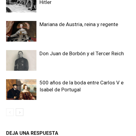
Hitler
Mariana de Austria, reina y regente
Don Juan de Borbón y el Tercer Reich
500 años de la boda entre Carlos V e
Isabel de Portugal
DEJA UNA RESPUESTA