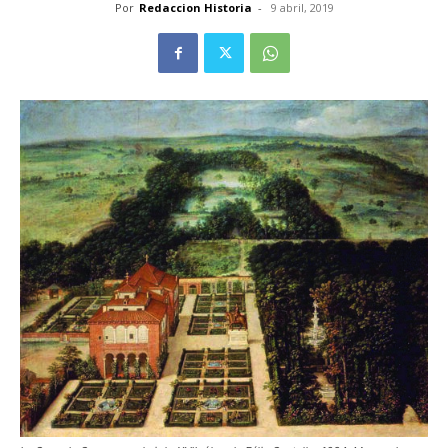
Por
Redaccion Historia
-
9 abril, 2019