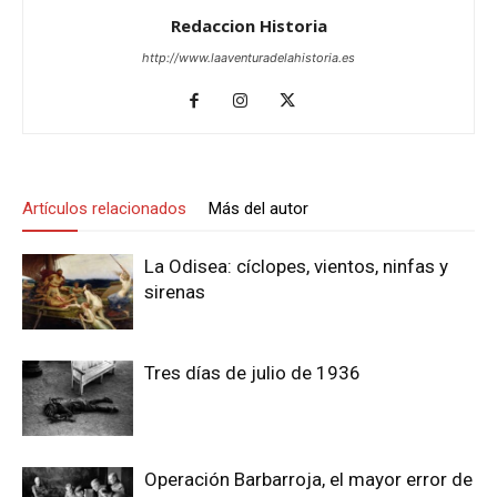
Redaccion Historia
http://www.laaventuradelahistoria.es
Artículos relacionados
Más del autor
La Odisea: cíclopes, vientos, ninfas y
sirenas
Tres días de julio de 1936
Operación Barbarroja, el mayor error de