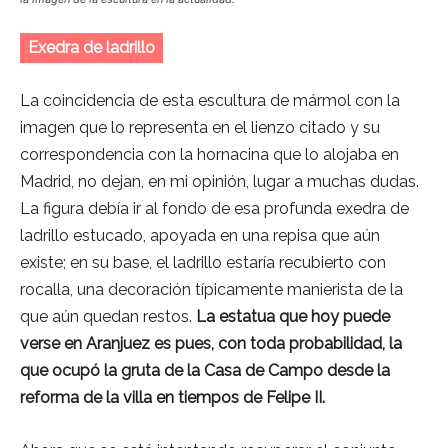
Exedra de ladrillo
La coincidencia de esta escultura de mármol con la
imagen que lo representa en el lienzo citado y su
correspondencia con la hornacina que lo alojaba en
Madrid, no dejan, en mi opinión, lugar a muchas dudas.
La figura debía ir al fondo de esa profunda exedra de
ladrillo estucado, apoyada en una repisa que aún
existe; en su base, el ladrillo estaría recubierto con
rocalla, una decoración típicamente manierista de la
que aún quedan restos.
La estatua que hoy puede
verse en Aranjuez es pues, con toda probabilidad, la
que ocupó la gruta de la Casa de Campo desde la
reforma de la villa en tiempos de Felipe II.