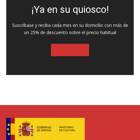
¡Ya en su quiosco!
Suscríbase y reciba cada mes en su domicilio con más de
un 25% de descuento sobre el precio habitual
SUSCRIBASE