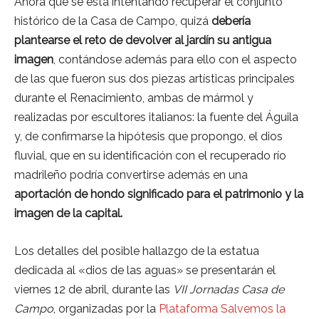
Ahora que se está intentando recuperar el conjunto
histórico de la Casa de Campo, quizá
debería
plantearse el reto de devolver al jardín su antigua
imagen
, contándose además para ello con el aspecto
de las que fueron sus dos piezas artísticas principales
durante el Renacimiento, ambas de mármol y
realizadas por escultores italianos: la fuente del Águila
y, de confirmarse la hipótesis que propongo, el dios
fluvial, que en su identificación con el recuperado río
madrileño podría convertirse además en una
aportación de hondo significado para el patrimonio y la
imagen de la capital.
Los detalles del posible hallazgo de la estatua
dedicada al «dios de las aguas» se presentarán el
viernes 12 de abril, durante las
VII Jornadas Casa de
Campo
, organizadas por la
Plataforma Salvemos la