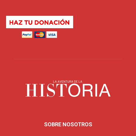
SOBRE NOSOTROS