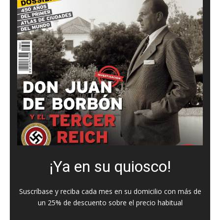
¡Ya en su quiosco!
Suscríbase y reciba cada mes en su domicilio con más de
un 25% de descuento sobre el precio habitual