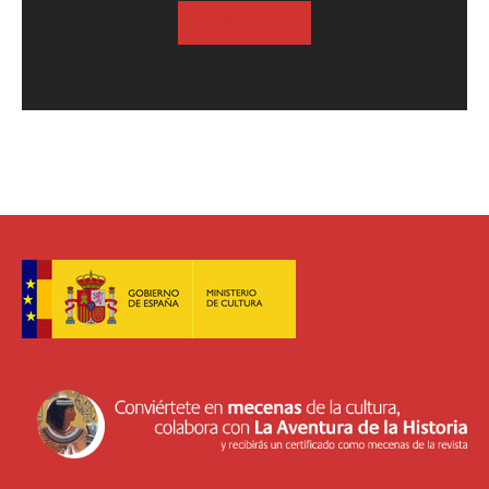
SUSCRIBASE