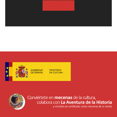
SUSCRIBASE