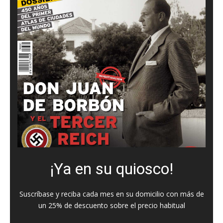
¡Ya en su quiosco!
Suscríbase y reciba cada mes en su domicilio con más de
un 25% de descuento sobre el precio habitual