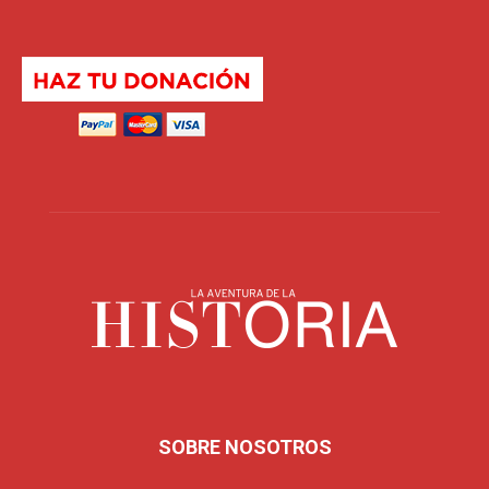
SOBRE NOSOTROS