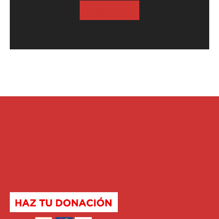
SUSCRIBASE