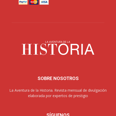
SOBRE NOSOTROS
La Aventura de la Historia. Revista mensual de divulgación
elaborada por expertos de prestigio
SÍGUENOS