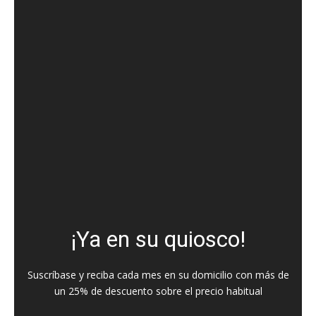
¡Ya en su quiosco!
Suscríbase y reciba cada mes en su domicilio con más de
un 25% de descuento sobre el precio habitual