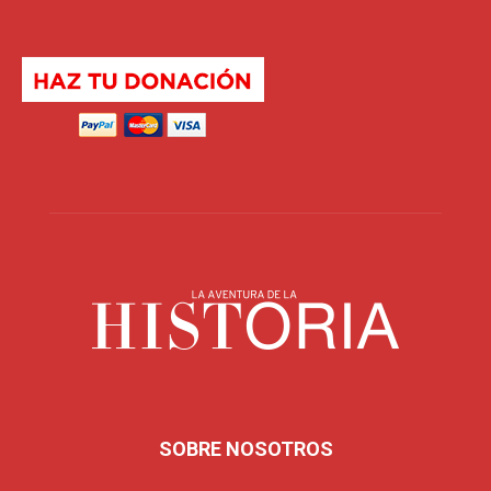
SOBRE NOSOTROS