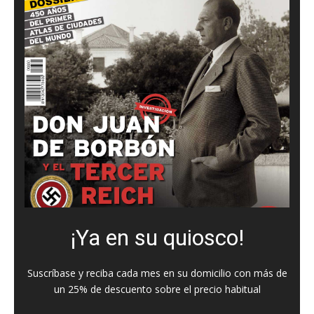
¡Ya en su quiosco!
Suscríbase y reciba cada mes en su domicilio con más de
un 25% de descuento sobre el precio habitual