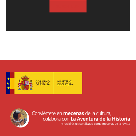
SUSCRIBASE