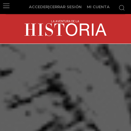
ACCEDER|CERRAR SESIÓN
MI CUENTA