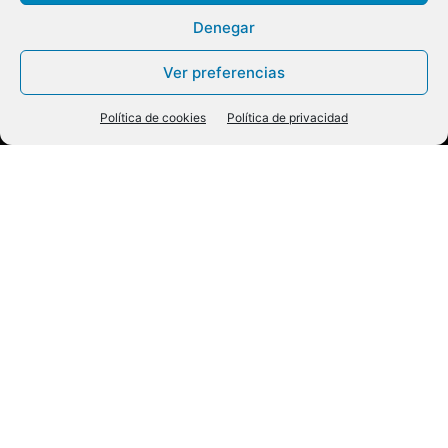
Denegar
Ver preferencias
Política de cookies
Política de privacidad
Más artículos de este dossier