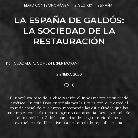
EDAD CONTEMPORÁNEA
SIGLO XIX
ESPAÑA
LA ESPAÑA DE GALDÓS:
LA SOCIEDAD DE LA
RESTAURACIÓN
Por
GUADALUPE GOMEZ-FERRER MORANT
3 ENERO, 2020
0
El novelista hizo de la observación el fundamento de su credo
estético. En este Dossier señalamos la finura con que captó el
mundo social de su tiempo, mostrando las dificultades que las
mujeres encontraban para lograr su autonomía. Desilusionado del
clima político, Galdós participa del regeneracionismo y
evoluciona del liberalismo a un templado republicanismo