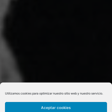
Utilizamos cookies para optimizar nuestro sitio web y nuestro servicio.
Aceptar cookies