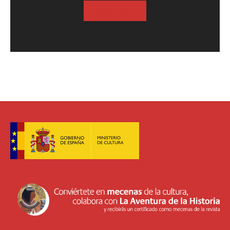
SUSCRIBASE