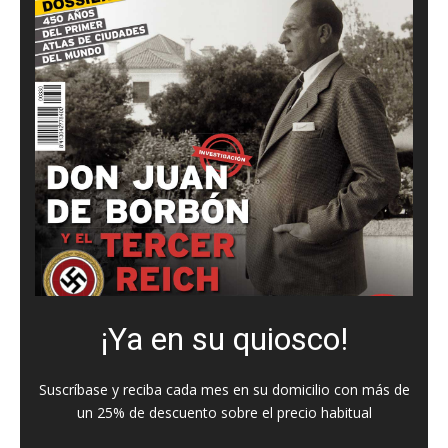
¡Ya en su quiosco!
Suscríbase y reciba cada mes en su domicilio con más de
un 25% de descuento sobre el precio habitual