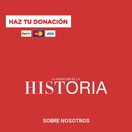
SOBRE NOSOTROS