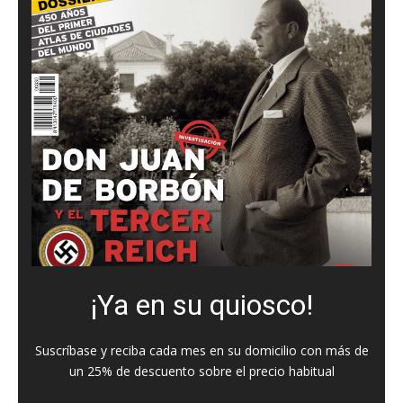
¡Ya en su quiosco!
Suscríbase y reciba cada mes en su domicilio con más de
un 25% de descuento sobre el precio habitual