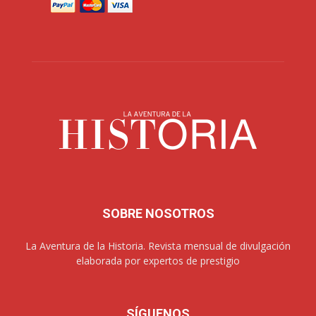
SOBRE NOSOTROS
La Aventura de la Historia. Revista mensual de divulgación
elaborada por expertos de prestigio
SÍGUENOS