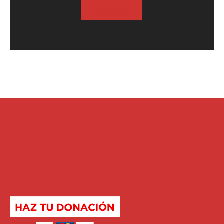
SUSCRIBASE