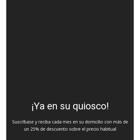
¡Ya en su quiosco!
Suscríbase y reciba cada mes en su domicilio con más de
un 25% de descuento sobre el precio habitual