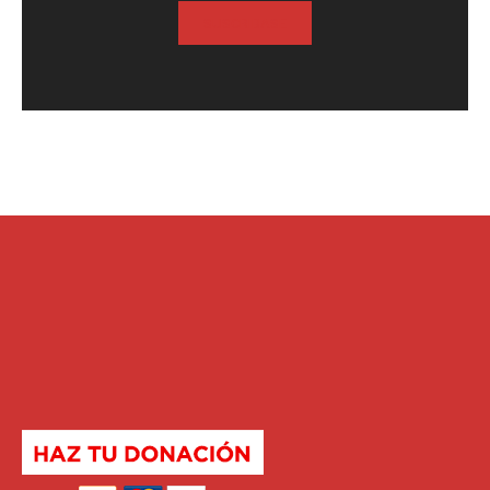
SUSCRIBASE