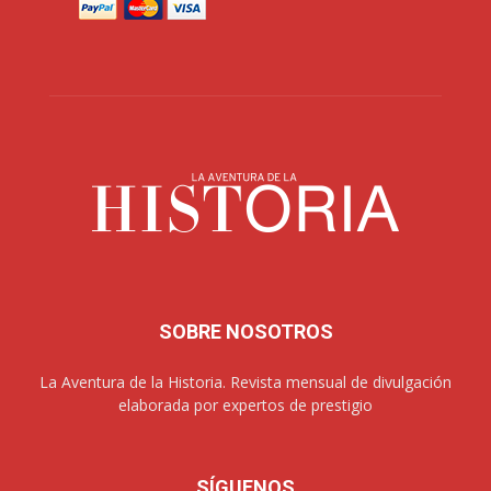
SOBRE NOSOTROS
La Aventura de la Historia. Revista mensual de divulgación
elaborada por expertos de prestigio
SÍGUENOS